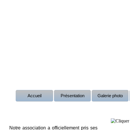
Accueil
Présentation
Galerie photo
Notre association a officiellement pris ses