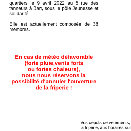
quartiers le 9 avril 2022 au 5 rue des
tanneurs à Barr, sous le pôle Jeunesse et
solidarité.
Elle est actuellement composée de 38
membres.
En cas de météo défavorable
(forte pluie,vents forts
ou fortes chaleurs),
nous nous réservons la
possibilité d'annuler l'ouverture
de la friperie !
Vos dépôts de vêtements, pe
la friperie, aux horaires s