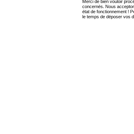
Merci de bien vouloir proc
concernés. Nous acceptons
état de fonctionnement ! P
le temps de déposer vos 